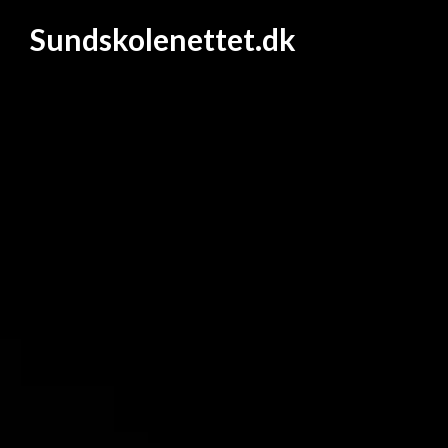
Sundskolenettet.dk