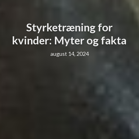
Styrketræning for
kvinder: Myter og fakta
august 14, 2024