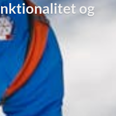
nktionalitet og