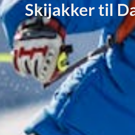
Skijakker til 