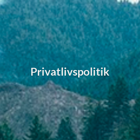
Privatlivspolitik