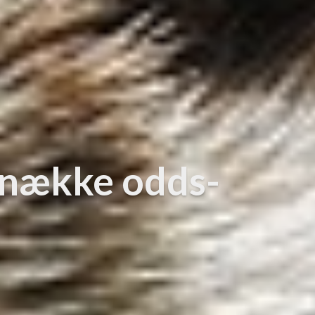
 knække odds-