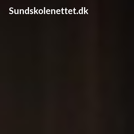
Sundskolenettet.dk