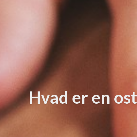
Hvad er en os