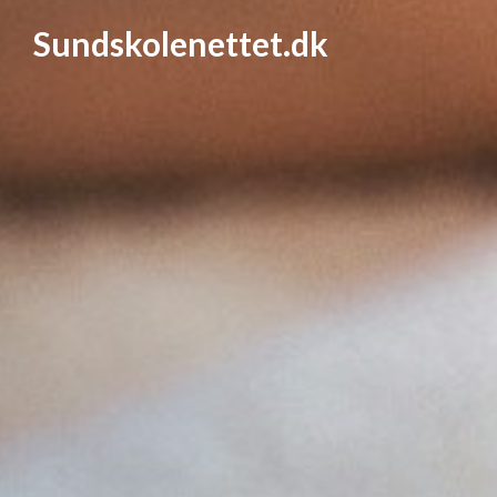
Sundskolenettet.dk